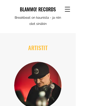
BLAMMO! RECORDS
Breakbeat on kaunista - ja niin
olet sinäkin
ARTISTIT