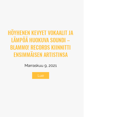
HÖYHENEN KEVYET VOKAALIT JA
LÄMPÖÄ HUOKUVA SOUNDI –
BLAMMO! RECORDS KIINNITTI
ENSIMMÄISEN ARTISTINSA
Marraskuu 9, 2021
Lue